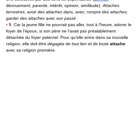
dévouement, parenté, intérêt, opinion, similitude).
Attaches
terrestres; avoir des attaches dans, avec; rompre des attaches;
garder des attaches avec son passé
:
•
9. Car la jeune fille ne pourrait pas aller, tout à l'heure, adorer le
foyer de l'époux, si son père ne l'avait pas préalablement
détachée du foyer paternel. Pour qu'elle entre dans sa nouvelle
religion, elle doit
être dégagée de tout lien
et
de toute
attache
avec sa religion première.